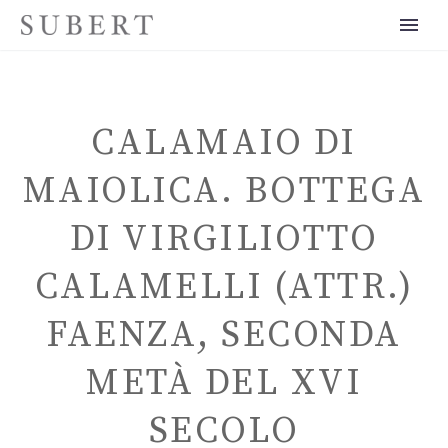
CALAMAIO DI
MAIOLICA. BOTTEGA
DI VIRGILIOTTO
ITALIANO
CALAMELLI (ATTR.)
FAENZA, SECONDA
METÀ DEL XVI
SECOLO