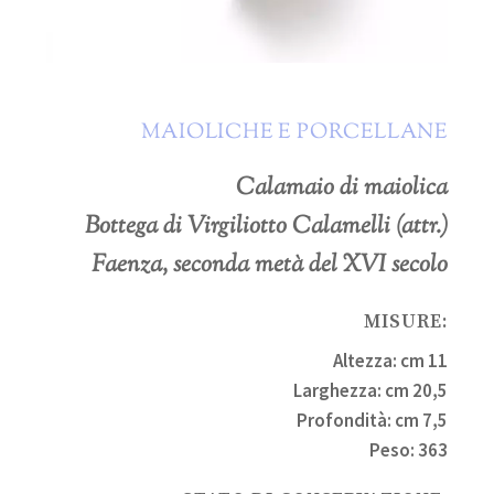
MAIOLICHE E PORCELLANE
Calamaio di maiolica
Bottega di Virgiliotto Calamelli (attr.)
Faenza, seconda metà del XVI secolo
MISURE:
Altezza: cm 11
Larghezza: cm 20,5
Profondità: cm 7,5
Peso: 363