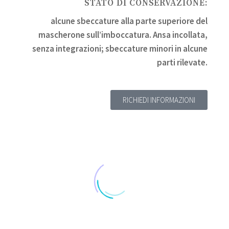
STATO DI CONSERVAZIONE:
alcune sbeccature alla parte superiore del
mascherone sull’imboccatura. Ansa incollata,
senza integrazioni; sbeccature minori in alcune
parti rilevate.
RICHIEDI INFORMAZIONI