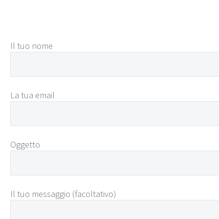
Il tuo nome
La tua email
Oggetto
Il tuo messaggio (facoltativo)