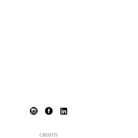
CREDITI