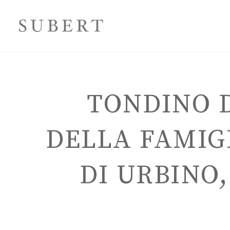
TONDINO 
DELLA FAMIG
DI URBINO