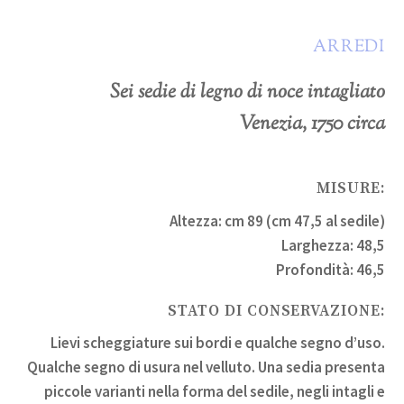
ARREDI
Sei sedie di legno di noce intagliato
Venezia, 1750 circa
MISURE:
Altezza: cm 89 (cm 47,5 al sedile)
Larghezza: 48,5
Profondità: 46,5
STATO DI CONSERVAZIONE:
Lievi scheggiature sui bordi e qualche segno d’uso.
Qualche segno di usura nel velluto. Una sedia presenta
piccole varianti nella forma del sedile, negli intagli e