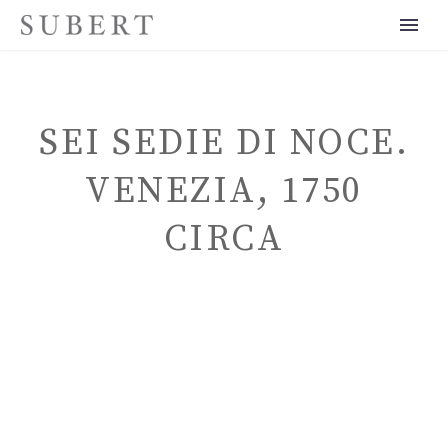
SEI SEDIE DI NOCE.
VENEZIA, 1750
CIRCA
ITALIANO