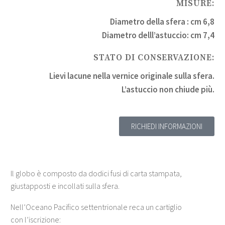
MISURE:
Diametro della sfera : cm 6,8
Diametro delll’astuccio: cm 7,4
STATO DI CONSERVAZIONE:
Lievi lacune nella vernice originale sulla sfera.
L’astuccio non chiude più.
RICHIEDI INFORMAZIONI
Il globo è composto da dodici fusi di carta stampata,
giustapposti e incollati sulla sfera.
Nell’Oceano Pacifico settentrionale reca un cartiglio
con l’iscrizione: