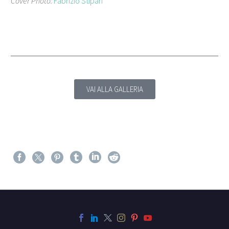
Cover Photo:
Fabrizio Stipari
VAI ALLA GALLERIA