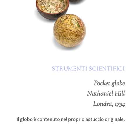
STRUMENTI SCIENTIFICI
Pocket globe
Nathaniel Hill
Londra, 1754
Il globo è contenuto nel proprio astuccio originale.