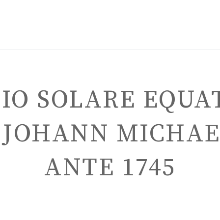
IO SOLARE EQUA
 JOHANN MICHAE
ITALIANO
ANTE 1745