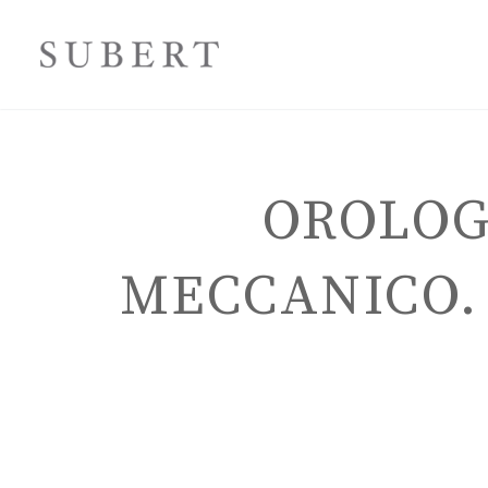
OROLOG
MECCANICO.