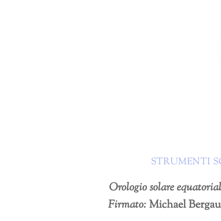
STRUMENTI S
Orologio solare equatoria
Firmato:
Michael Bergau