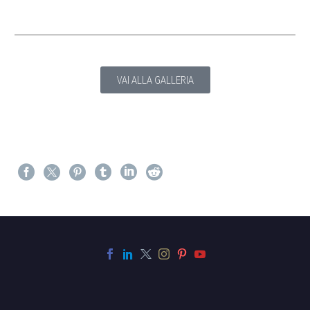
VAI ALLA GALLERIA