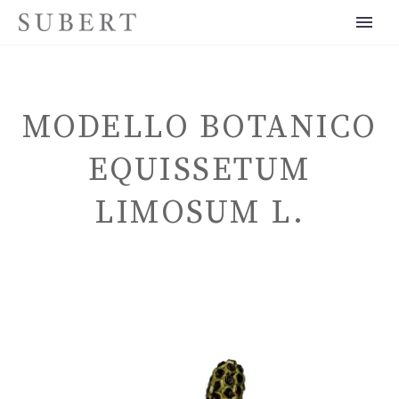
MODELLO BOTANICO
EQUISSETUM
LIMOSUM L.
ITALIANO