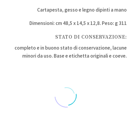
Cartapesta, gesso e legno dipinti a mano
Dimensioni: cm 48,5 x 14,5 x 12,8. Peso: g 311
STATO DI CONSERVAZIONE:
completo e in buono stato di conservazione, lacune
minori da uso. Base e etichetta originali e coeve.