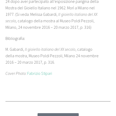
24 dopo aver partecipato all’esposizione parigina della
Mostra del Gioiello Italiano nel 1962. Morì a Milano nel
1977. (Si veda: Melissa Gabardi,
Il gioiello italiano del XX
secolo,
catalogo della mostra al Museo Poldi Pezzoli,
Milano, 24 novembre 2016 – 20 marzo 2017, p. 316)
Bibliografia:
M. Gabardi,
Il gioiello italiano del XX secolo
, catalogo
della mostra, Museo Poldi Pezzoli, Milano 24 novembre
2016 – 20 marzo 2017, p. 316.
Cover Photo:
Fabrizio Stipari