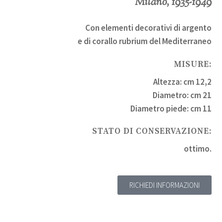
Milano, 1935-1949
Con elementi decorativi di argento
e di corallo rubrium del Mediterraneo
MISURE:
Altezza: cm 12,2
Diametro: cm 21
Diametro piede: cm 11
STATO DI CONSERVAZIONE:
ottimo.
RICHIEDI INFORMAZIONI