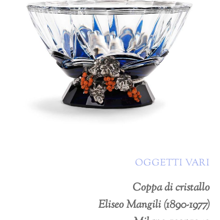
OGGETTI VARI
Coppa di cristallo
Eliseo Mangili (1890-1977)