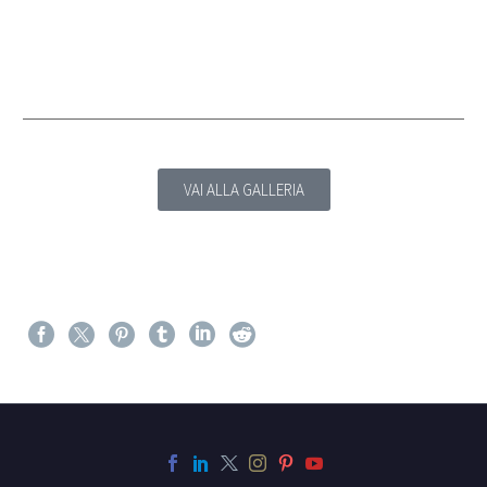
VAI ALLA GALLERIA