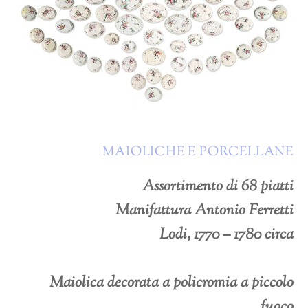
MAIOLICHE E PORCELLANE
Assortimento di 68 piatti
Manifattura Antonio Ferretti
Lodi, 1770 – 1780 circa
Maiolica decorata a policromia a piccolo
fuoco